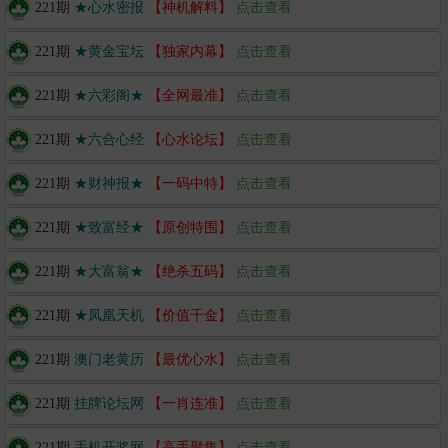
221期
★心水密报
【神机解料】
点击查看
221期
★黄金宝坛
【独家内幕】
点击查看
221期
★六彩阁★
【全网最准】
点击查看
221期
★六合心经
【心水论坛】
点击查看
221期
★财神报★
【一码中特】
点击查看
221期
★致富经★
【原创特围】
点击查看
221期
★大富翁★
【绝杀五码】
点击查看
221期
★凤凰天机
【价值千金】
点击查看
221期
澳门老黄历
【最优心水】
点击查看
221期
挂牌论坛网
【一肖连准】
点击查看
221期
手机开奖网
【高手聚集】
点击查看