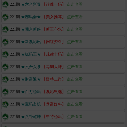
221期
★六合彩券
【连准一码】
点击查看
221期
★赛码会★
【美女推荐】
点击查看
221期
★葡京赌侠
【赌王心水】
点击查看
221期
★新澳彩讯
【网红资料】
点击查看
221期
★抓码王★
【规律十码】
点击查看
221期
★六合头条
【每期大赚】
点击查看
221期
★财富通★
【爆特二肖】
点击查看
221期
★百万秘籍
【澳彩甄选】
点击查看
221期
★宝码玄机
【暴富好料】
点击查看
221期
★八卦乾坤
【中特秘籍】
点击查看