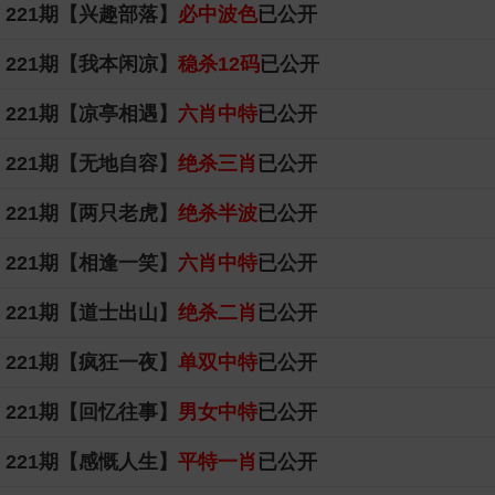
221期
【兴趣部落】
必中波色
已公开
221期
【我本闲凉】
稳杀12码
已公开
221期
【凉亭相遇】
六肖中特
已公开
221期
【无地自容】
绝杀三肖
已公开
221期
【两只老虎】
绝杀半波
已公开
221期
【相逢一笑】
六肖中特
已公开
221期
【道士出山】
绝杀二肖
已公开
221期
【疯狂一夜】
单双中特
已公开
221期
【回忆往事】
男女中特
已公开
221期
【感慨人生】
平特一肖
已公开