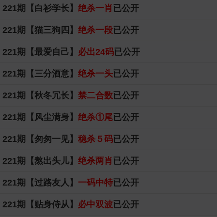
221期
【白衫学长】
绝杀一肖
已公开
221期
【猫三狗四】
绝杀一段
已公开
221期
【最爱自己】
必出24码
已公开
221期
【三分酒意】
绝杀一头
已公开
221期
【秋冬冗长】
禁二合数
已公开
221期
【风尘满身】
绝杀①尾
已公开
221期
【匆匆一见】
稳杀５码
已公开
221期
【熬出头儿】
绝杀两肖
已公开
221期
【过路友人】
一码中特
已公开
221期
【贴身侍从】
必中双波
已公开