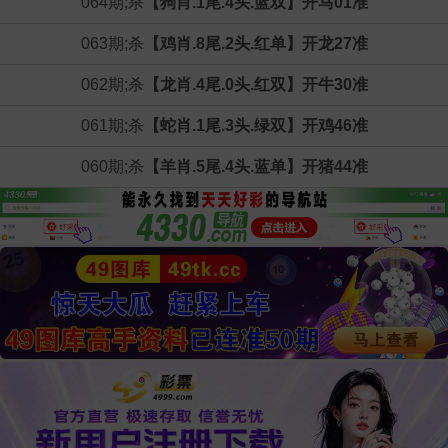
064期;杀
【狗肖.1尾.4头.蓝双】
开马01准
063期;杀
【鸡肖.8尾.2头.红单】
开龙27准
062期;杀
【龙肖.4尾.0头.红双】
开牛30准
061期;杀
【蛇肖.1尾.3头.绿双】
开鸡46准
060期;杀
【羊肖.5尾.4头.蓝单】
开猪44准