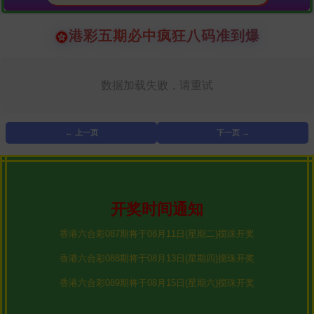
港彩五期必中疯狂八码准到爆
数据加载失败，请重试
← 上一页
下一页 →
开奖时间通知
香港六合彩087期将于08月11日(星期二)搅珠开奖
香港六合彩088期将于08月13日(星期四)搅珠开奖
香港六合彩089期将于08月15日(星期六)搅珠开奖