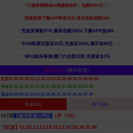
*大發彩票精准AI高频彩跟投，包赔3000元！
*凤凰彩票下载APP即送28元,首日存款优惠38%
*
充值买澳彩不中,最高包赔100%,下载APP送888
*
6768彩票注册送30元,充值送100%,满月送88元
*
8818娱乐香港/澳门六合彩52倍 充值返水3%
4314.CC
(杨洋双波)
红波01.02.07.08.12.13.18.19.23.24.29.30.34.35.40.45.46
绿波05.06.11.16.17.21.22.27.28.32.33.38.39.43.44.49
蓝波03.04.09.10.14.15.20.25.26.31.36.37.41.42.47.48
香港双波
澳门双波
087期
【杨洋双波12码】
（开 ？00）
【红波】01.02.12.13.18.19.23.24.29.34.35.46