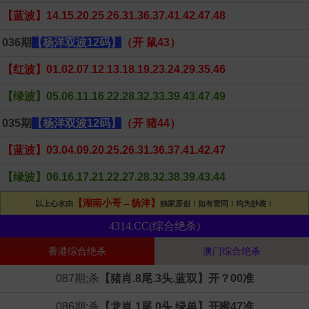
【蓝波】14.15.20.25.26.31.36.37.41.42.47.48
036期
【杨洋双波12码】
（开 鼠43）
【红波】01.02.07.12.13.18.19.23.24.29.35.46
【绿波】05.06.11.16.22.28.32.33.39.43.47.49
035期
【杨洋双波12码】
（开 猪44）
【蓝波】03.04.09.20.25.26.31.36.37.41.42.47
【绿波】06.16.17.21.22.27.28.32.38.39.43.44
【湖南小哥→杨洋】
以上心水由
独家原创！如有雷同！均为抄袭！
4314.CC
(综合绝杀)
香港综合绝杀
澳门综合绝杀
087期;杀
【猪肖.8尾.3头.蓝双】
开？00准
086期;杀
【龙肖.1尾.0头.绿单】
开猴47准