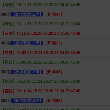
【绿波】06.11.16.22.28.32.33.38.39.43.44.49
086期
【杨洋双波12码】
（开 猴47）
【绿波】06.11.16.17.21.22.27.28.32.33.39.44
【蓝波】14.15.20.25.26.31.36.37.41.42.47.48
083期
【杨洋双波12码】
（开 猴23）
【红波】01.02.07.12.13.18.19.23.24.29.35.46
【绿波】05.06.11.16.22.27.32.33.39.43.47.49
082期
【杨洋双波12码】
（开 羊48）
【绿波】06.11.16.17.21.22.27.28.32.33.38.39
【蓝波】09.10.14.15.20.25.26.31.36.37.47.48
081期
【杨洋双波12码】
（开 猪08）